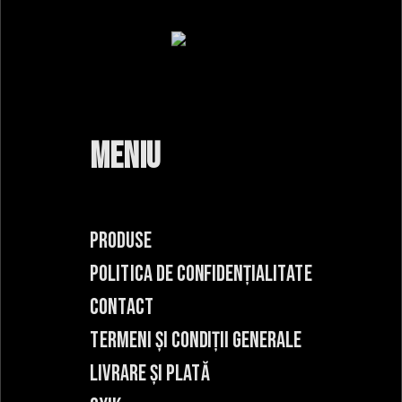
MENIU
PRODUSE
POLITICA DE CONFIDENȚIALITATE
CONTACT
TERMENI ȘI CONDIȚII GENERALE
LIVRARE ȘI PLATĂ