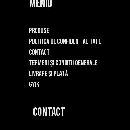
MENIU
PRODUSE
POLITICA DE CONFIDENȚIALITATE
CONTACT
TERMENI ȘI CONDIȚII GENERALE
LIVRARE ȘI PLATĂ
GYIK
CONTACT