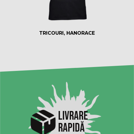
TRICOURI, HANORACE
LIVRARE
RAPIDĂ