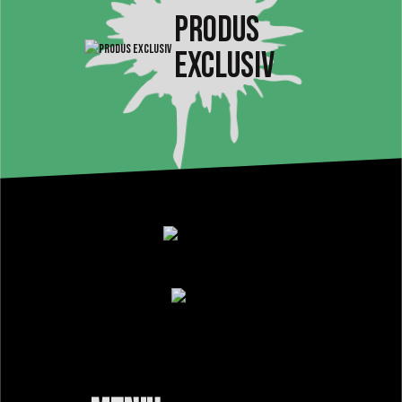
PRODUS
EXCLUSIV