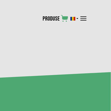
×
PRODUSE